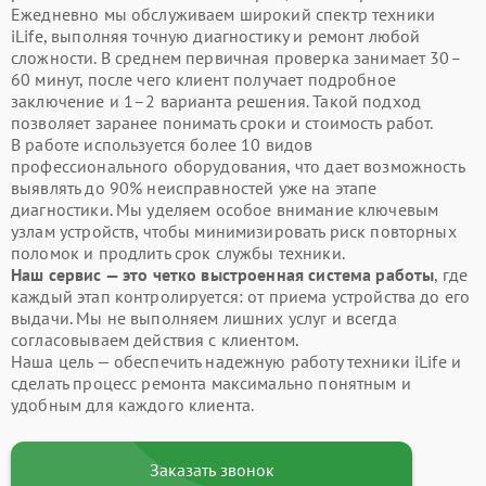
Ежедневно мы обслуживаем широкий спектр техники
iLife, выполняя точную диагностику и ремонт любой
сложности. В среднем первичная проверка занимает 30–
60 минут, после чего клиент получает подробное
заключение и 1–2 варианта решения. Такой подход
позволяет заранее понимать сроки и стоимость работ.
В работе используется более 10 видов
профессионального оборудования, что дает возможность
выявлять до 90% неисправностей уже на этапе
диагностики. Мы уделяем особое внимание ключевым
узлам устройств, чтобы минимизировать риск повторных
поломок и продлить срок службы техники.
Наш сервис — это четко выстроенная система работы
, где
каждый этап контролируется: от приема устройства до его
выдачи. Мы не выполняем лишних услуг и всегда
согласовываем действия с клиентом.
Наша цель — обеспечить надежную работу техники iLife и
сделать процесс ремонта максимально понятным и
удобным для каждого клиента.
Заказать звонок