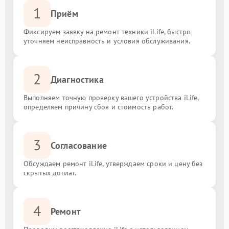
1
Приём
Фиксируем заявку на ремонт техники iLife, быстро
уточняем неисправность и условия обслуживания.
2
Диагностика
Выполняем точную проверку вашего устройства iLife,
определяем причину сбоя и стоимость работ.
3
Согласование
Обсуждаем ремонт iLife, утверждаем сроки и цену без
скрытых доплат.
4
Ремонт