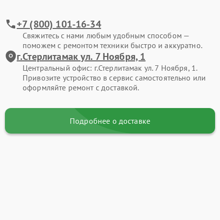
+7 (800) 101-16-34
Свяжитесь с нами любым удобным способом —
поможем с ремонтом техники быстро и аккуратно.
г.Стерлитамак ул. 7 Ноября, 1
Центральный офис: г.Стерлитамак ул. 7 Ноября, 1.
Привозите устройство в сервис самостоятельно или
оформляйте ремонт с доставкой.
Подробнее о доставке