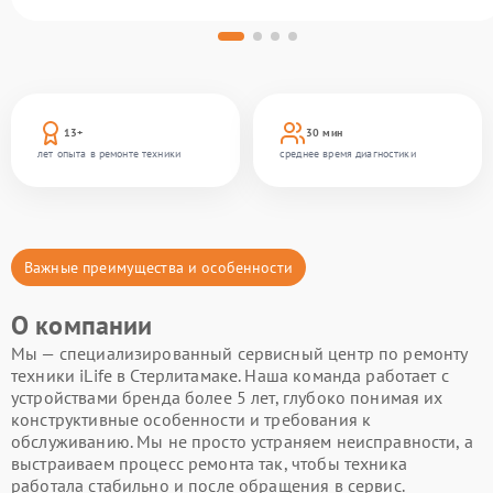
13+
30 мин
лет опыта в ремонте техники
среднее время диагностики
Важные преимущества и особенности
О компании
Мы — специализированный сервисный центр по ремонту
техники iLife в Стерлитамаке. Наша команда работает с
устройствами бренда более 5 лет, глубоко понимая их
конструктивные особенности и требования к
обслуживанию. Мы не просто устраняем неисправности, а
выстраиваем процесс ремонта так, чтобы техника
работала стабильно и после обращения в сервис.