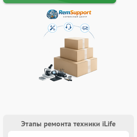
Этапы ремонта техники iLife