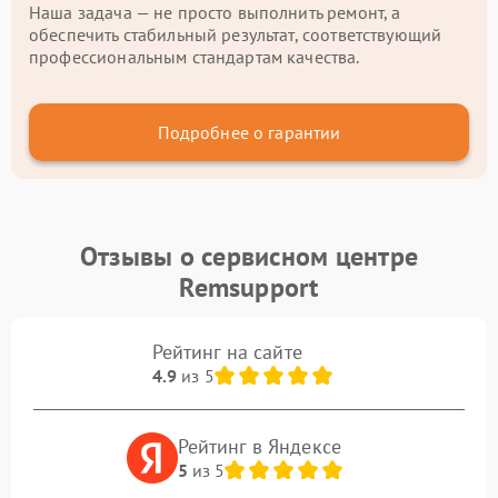
Наша задача — не просто выполнить ремонт, а
обеспечить стабильный результат, соответствующий
профессиональным стандартам качества.
Подробнее о гарантии
Отзывы о сервисном центре
Remsupport
Рейтинг на сайте
4.9
из 5
Рейтинг в Яндексе
5
из 5