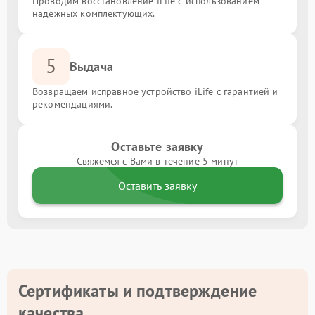
Проводим восстановление iLife с использованием
надёжных комплектующих.
5
Выдача
Возвращаем исправное устройство iLife с гарантией и
рекомендациями.
Оставьте заявку
Свяжемся с Вами в течение 5 минут
Оставить заявку
Сертификаты и подтверждение
качества