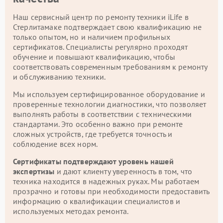
Наш сервисный центр по ремонту техники iLife в
Стерлитамаке подтверждает свою квалификацию не
только опытом, но и наличием профильных
сертификатов. Специалисты регулярно проходят
обучение и повышают квалификацию, чтобы
соответствовать современным требованиям к ремонту
и обслуживанию техники.
Мы используем сертифицированное оборудование и
проверенные технологии диагностики, что позволяет
выполнять работы в соответствии с техническими
стандартами. Это особенно важно при ремонте
сложных устройств, где требуется точность и
соблюдение всех норм.
Сертификаты подтверждают уровень нашей
экспертизы
и дают клиенту уверенность в том, что
техника находится в надежных руках. Мы работаем
прозрачно и готовы при необходимости предоставить
информацию о квалификации специалистов и
используемых методах ремонта.