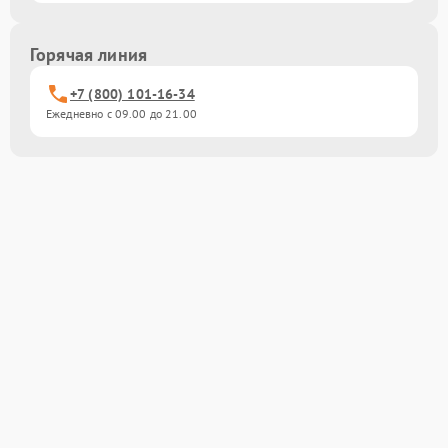
Горячая линия
+7 (800) 101-16-34
Ежедневно с 09.00 до 21.00