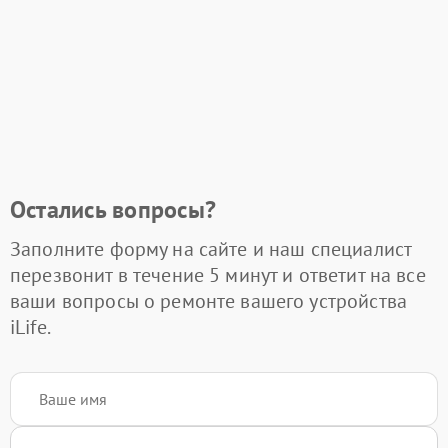
Остались вопросы?
Заполните форму на сайте и наш специалист
перезвонит в течение 5 минут и ответит на все
ваши вопросы о ремонте вашего устройства
iLife.