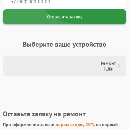
Отправить заявку
Выберите ваше устройство
Ремонт
iLife
Оставьте заявку на ремонт
При оформлении заявки
дарим скидку 20%
на первый