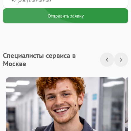
Отправить заявку
Специалисты сервиса в
Москве