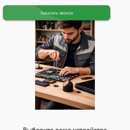
Заказать звонок
Выберите ваше устройство