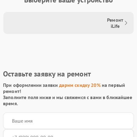
Ремонт
iLife
Оставьте заявку на ремонт
При оформлении заявки
дарим скидку 20%
на первый
ремонт!
Заполните поля ниже и мы свяжемся с вами в ближайшее
время.