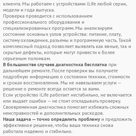
клиента. Мы работаем с устройствами iLife любой серии,
модели и года выпуска.
Проверка проводится с использованием
профессионального оборудования и
специализированных программ. Мы анализируем
состояние основных узлов устройства: питание, плату,
систему охлаждения, разъемы и программную часть. Такой
комплексный подход позволяет выявлять как явные, так и
скрытые дефекты, которые могут привести к более
серьезным поломкам.
В большинстве случаев диагностика бесплатна
при
дальнейшем ремонте. После проверки вы получаете
подробную информацию о состоянии техники, стоимости
и сроках восстановления. Мы не навязываем услуги —
решение о ремонте всегда остается за вами.
Если устройство iLife работает нестабильно, не включается
или выдает ошибки — не стоит откладывать проверку.
Своевременная диагностика помогает избежать сложных
неисправностей и дополнительных расходов.
Наша задача — точно определить проблему
и предложить
эффективное решение, чтобы ваша техника снова
работала надежно и стабильно.