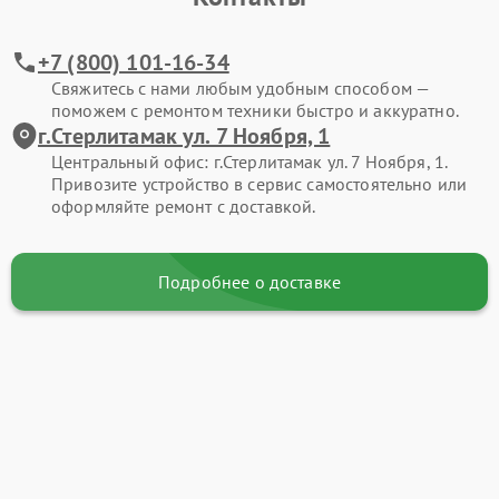
+7 (800) 101-16-34
Свяжитесь с нами любым удобным способом —
поможем с ремонтом техники быстро и аккуратно.
г.Стерлитамак ул. 7 Ноября, 1
Центральный офис: г.Стерлитамак ул. 7 Ноября, 1.
Привозите устройство в сервис самостоятельно или
оформляйте ремонт с доставкой.
Подробнее о доставке