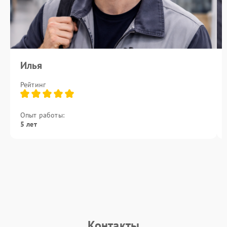
Илья
Рейтинг
Опыт работы:
5 лет
Контакты