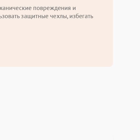
механические повреждения и
зовать защитные чехлы, избегать