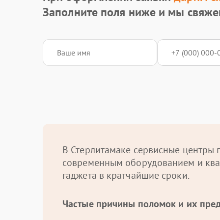
Заполните поля ниже и мы свяже
В Стерлитамаке сервисные центры п
современным оборудованием и ква
гаджета в кратчайшие сроки.
Частые причины поломок и их пре