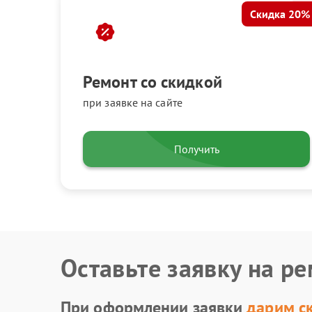
Скидка 20%
Ремонт со скидкой
при заявке на сайте
Получить
Оставьте заявку на р
При оформлении заявки
дарим с