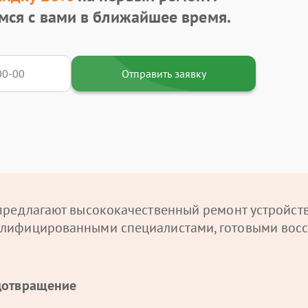
мся с вами в ближайшее время.
Отправить заявку
редлагают высококачественный ремонт устройств 
лифицированными специалистами, готовыми восс
дотвращение