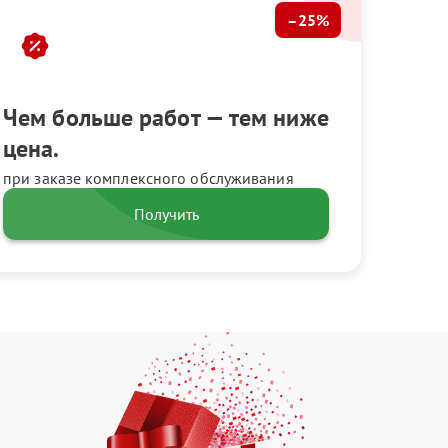
–25%
Чем больше работ — тем ниже
цена.
при заказе комплексного обслуживания
Получить