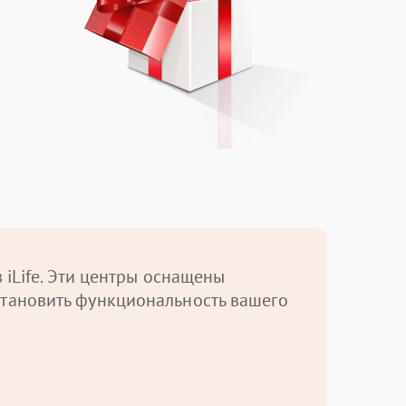
iLife. Эти центры оснащены
тановить функциональность вашего