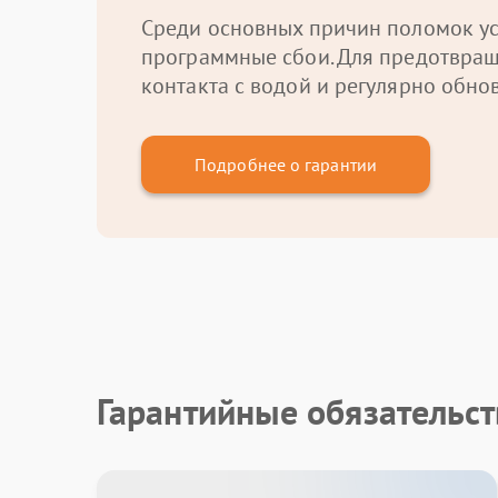
Среди основных причин поломок ус
программные сбои. Для предотвращ
контакта с водой и регулярно обно
Подробнее о гарантии
Гарантийные обязательст