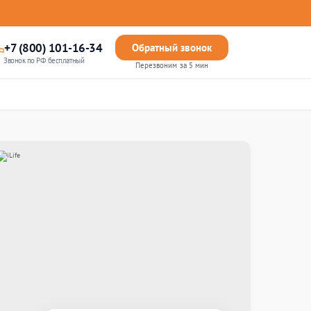
+7 (800) 101-16-34
Обратный звонок
Звонок по РФ бесплатный
Перезвоним за 5 мин