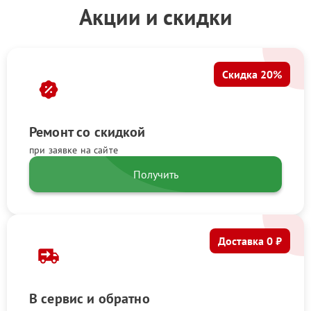
Акции и скидки
Скидка 20%
Ремонт со скидкой
при заявке на сайте
Получить
Доставка 0 ₽
В сервис и обратно