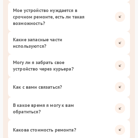
Мое устройство нуждается в
срочном ремонте, есть ли такая
возможность?
Какие запасные части
используются?
Могу ли я забрать свое
устройство через курьера?
Как с вами связаться?
В какое время я могу к вам
обратиться?
Какова стоимость ремонта?