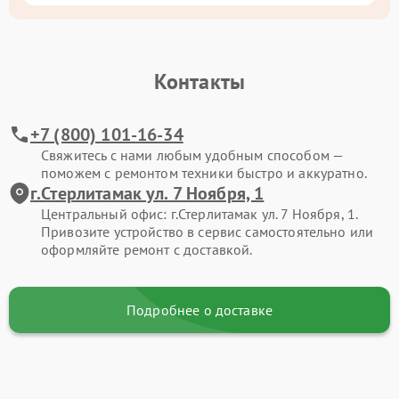
Контакты
+7 (800) 101-16-34
Свяжитесь с нами любым удобным способом —
поможем с ремонтом техники быстро и аккуратно.
г.Стерлитамак ул. 7 Ноября, 1
Центральный офис: г.Стерлитамак ул. 7 Ноября, 1.
Привозите устройство в сервис самостоятельно или
оформляйте ремонт с доставкой.
Подробнее о доставке