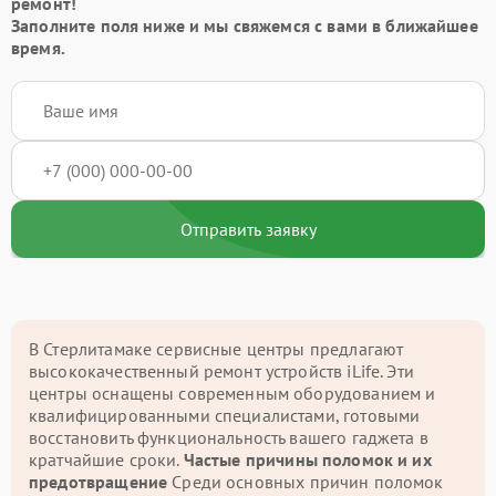
ремонт!
Заполните поля ниже и мы свяжемся с вами в ближайшее
время.
Отправить заявку
В Стерлитамаке сервисные центры предлагают
высококачественный ремонт устройств iLife. Эти
центры оснащены современным оборудованием и
квалифицированными специалистами, готовыми
восстановить функциональность вашего гаджета в
кратчайшие сроки.
Частые причины поломок и их
предотвращение
Среди основных причин поломок