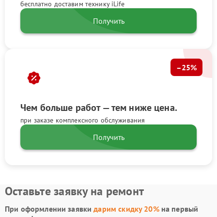
бесплатно доставим технику iLife
Получить
–25%
Чем больше работ — тем ниже цена.
при заказе комплексного обслуживания
Получить
Оставьте заявку на ремонт
При оформлении заявки
дарим скидку 20%
на первый