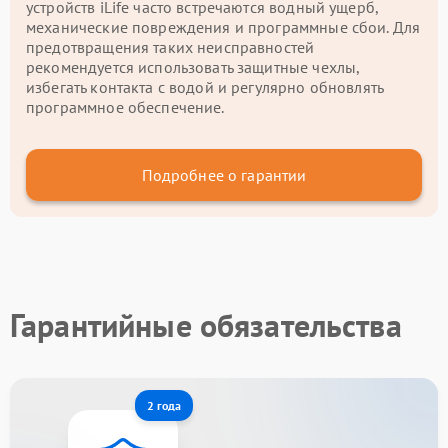
устройств iLife часто встречаются водный ущерб,
механические повреждения и программные сбои. Для
предотвращения таких неисправностей
рекомендуется использовать защитные чехлы,
избегать контакта с водой и регулярно обновлять
программное обеспечение.
Подробнее о гарантии
Гарантийные обязательства
2 года