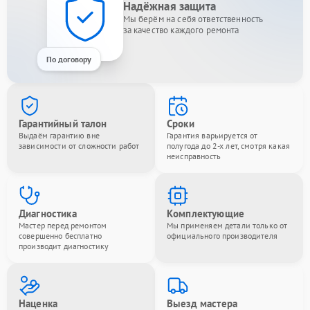
Надёжная защита
Мы берём на себя ответственность
за качество каждого ремонта
По договору
Гарантийный талон
Сроки
Выдаём гарантию вне
Гарантия варьируется от
зависимости от сложности работ
полугода до 2-х лет, смотря какая
неисправность
Диагностика
Комплектующие
Мастер перед ремонтом
Мы применяем детали только от
совершенно бесплатно
официального производителя
производит диагностику
Наценка
Выезд мастера