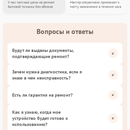
У нас честные цены на ремонт
Мастер оперативно приезжает к
бытовой техники без обмана
месту назначения в течение часа
Вопросы и ответы
Будут ли выданы документы,
подтверждающие ремонт?
Зачем нужна диагностика, если я
знаю в чем неисправность?
Есть ли гарантия на ремонт?
Как я узнаю, когда мое
устройство будет готово к
использованию?