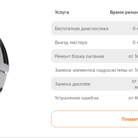
Услуга
Время ремо
Бесплатная диагностика
0
Выезд мастера
0
Ремонт блока питания
3
Замена элементов гидросистемы
3
Замена дисплея
Устранение ошибок
4
Показат