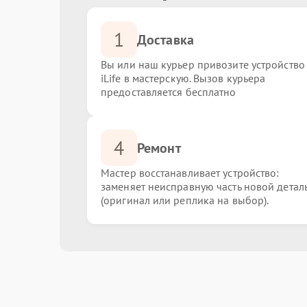
1
Доставка
Вы или наш курьер привозите устройство
iLife в мастерскую. Вызов курьера
предоставляется бесплатно
4
Ремонт
Мастер восстанавливает устройство:
заменяет неисправную часть новой детал
(оригинал или реплика на выбор).