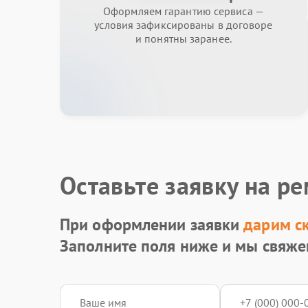
Оформляем гарантию сервиса —
условия зафиксированы в договоре
и понятны заранее.
Оставьте заявку на р
При оформлении заявки
дарим с
Заполните поля ниже и мы свяже