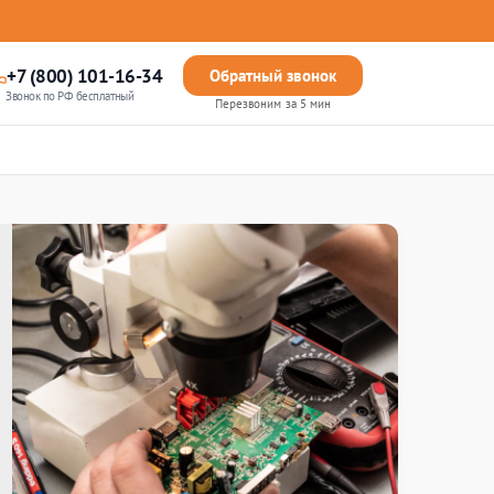
+7 (800) 101-16-34
Обратный звонок
Звонок по РФ бесплатный
Перезвоним за 5 мин