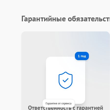
Гарантийные обязательст
1 год
Гарантия от сервиса
Ответственность с гарантией