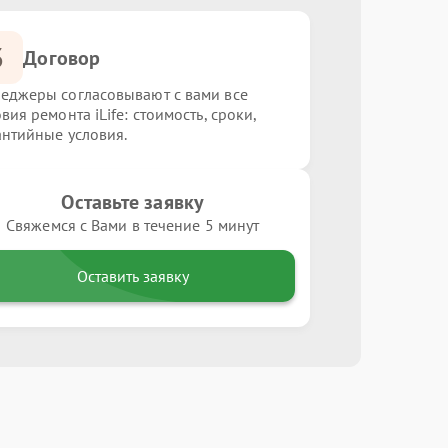
3
Договор
еджеры согласовывают с вами все
вия ремонта iLife: стоимость, сроки,
антийные условия.
Оставьте заявку
Свяжемся с Вами в течение 5 минут
Оставить заявку