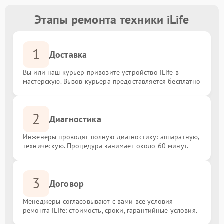
Этапы ремонта техники iLife
1
Доставка
Вы или наш курьер привозите устройство iLife в
мастерскую. Вызов курьера предоставляется бесплатно
2
Диагностика
Инженеры проводят полную диагностику: аппаратную,
техническую. Процедура занимает около 60 минут.
3
Договор
Менеджеры согласовывают с вами все условия
ремонта iLife: стоимость, сроки, гарантийные условия.