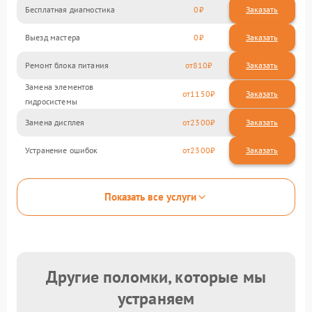
Бесплатная диагностика
0
Заказать
Выезд мастера
0
Заказать
Ремонт блока питания
810
Замена элементов
1150
гидросистемы
Замена дисплея
2300
Устранение ошибок
2300
Показать все услуги
Другие поломки, которые мы
устраняем