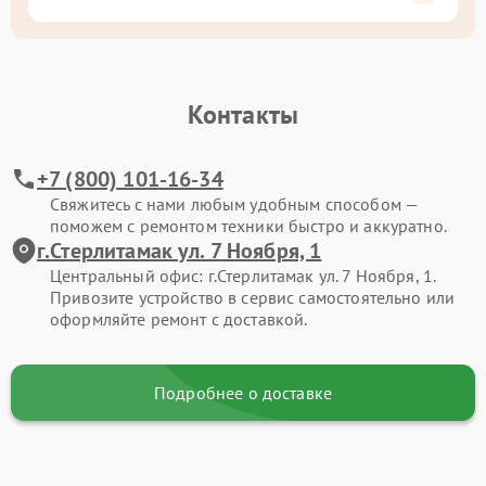
Контакты
+7 (800) 101-16-34
Свяжитесь с нами любым удобным способом —
поможем с ремонтом техники быстро и аккуратно.
г.Стерлитамак ул. 7 Ноября, 1
Центральный офис: г.Стерлитамак ул. 7 Ноября, 1.
Привозите устройство в сервис самостоятельно или
оформляйте ремонт с доставкой.
Подробнее о доставке