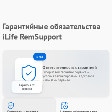
Гарантийные обязательства
iLife RemSupport
1 год
Ответственность с гарантией
Оформляем гарантию сервиса —
условия зафиксированы в договоре
и понятны заранее.
Гарантия от
сервиса
Контроль качества
Чёткие обязательства