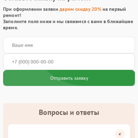
При оформлении заявки
дарим скидку 20%
на первый
ремонт!
Заполните поля ниже и мы свяжемся с вами в ближайшее
время.
Отправить заявку
Вопросы и ответы