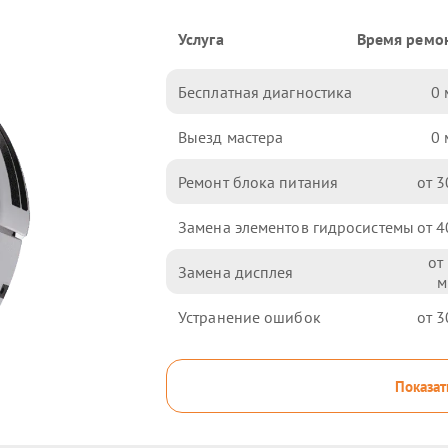
Услуга
Время ремо
Бесплатная диагностика
0
Выезд мастера
0
Ремонт блока питания
3
Замена элементов гидросистемы
4
Замена дисплея
Устранение ошибок
3
Показат