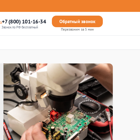
+7 (800) 101-16-34
Обратный звонок
Звонок по РФ бесплатный
Перезвоним за 5 мин