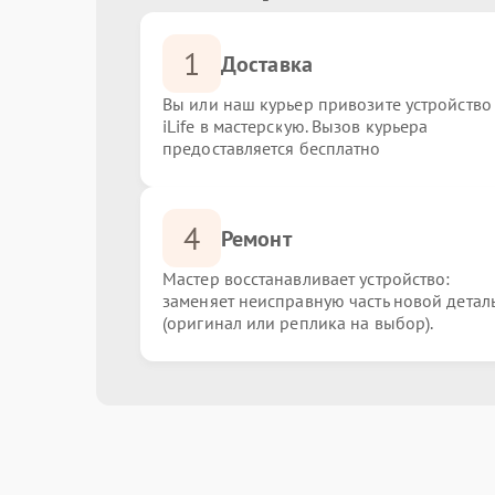
1
Доставка
Вы или наш курьер привозите устройство
iLife в мастерскую. Вызов курьера
предоставляется бесплатно
4
Ремонт
Мастер восстанавливает устройство:
заменяет неисправную часть новой детал
(оригинал или реплика на выбор).