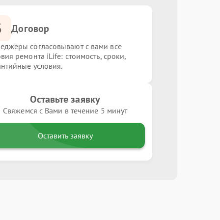
3
Договор
еджеры согласовывают с вами все
вия ремонта iLife: стоимость, сроки,
антийные условия.
Оставьте заявку
Свяжемся с Вами в течение 5 минут
Оставить заявку