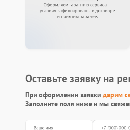
Оформляем гарантию сервиса —
условия зафиксированы в договоре
и понятны заранее.
Оставьте заявку на р
При оформлении заявки
дарим с
Заполните поля ниже и мы свяже