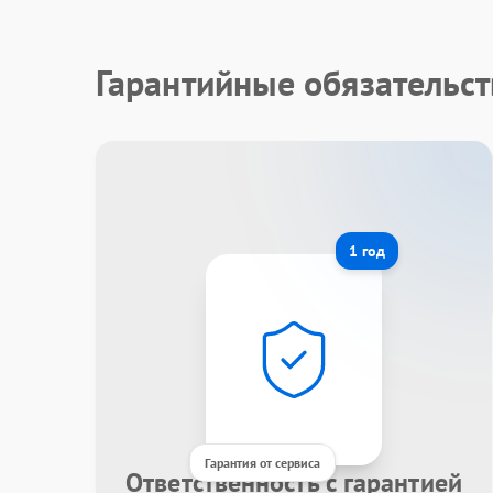
Гарантийные обязательст
1 год
Гарантия от сервиса
Ответственность с гарантией